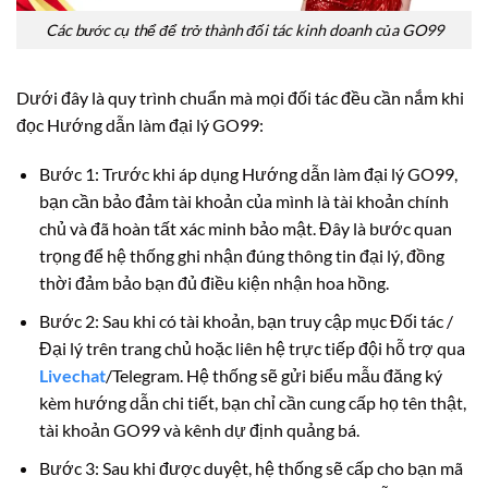
Các bước cụ thể để trở thành đối tác kinh doanh của GO99
Dưới đây là quy trình chuẩn mà mọi đối tác đều cần nắm khi
đọc Hướng dẫn làm đại lý GO99:
Bước 1: Trước khi áp dụng Hướng dẫn làm đại lý GO99,
bạn cần bảo đảm tài khoản của mình là tài khoản chính
chủ và đã hoàn tất xác minh bảo mật. Đây là bước quan
trọng để hệ thống ghi nhận đúng thông tin đại lý, đồng
thời đảm bảo bạn đủ điều kiện nhận hoa hồng.
Bước 2: Sau khi có tài khoản, bạn truy cập mục Đối tác /
Đại lý trên trang chủ hoặc liên hệ trực tiếp đội hỗ trợ qua
Livechat
/Telegram. Hệ thống sẽ gửi biểu mẫu đăng ký
kèm hướng dẫn chi tiết, bạn chỉ cần cung cấp họ tên thật,
tài khoản GO99 và kênh dự định quảng bá.
Bước 3: Sau khi được duyệt, hệ thống sẽ cấp cho bạn mã