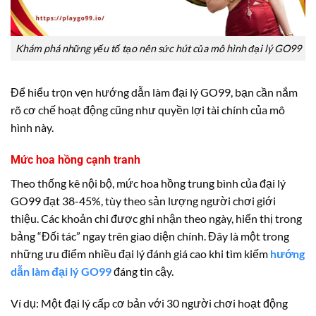
Khám phá những yếu tố tạo nên sức hút của mô hình đại lý GO99
Để hiểu trọn vẹn hướng dẫn làm đại lý GO99, bạn cần nắm
rõ cơ chế hoạt động cũng như quyền lợi tài chính của mô
hình này.
Mức hoa hồng cạnh tranh
Theo thống kê nội bộ, mức hoa hồng trung bình của đại lý
GO99 đạt 38-45%, tùy theo sản lượng người chơi giới
thiệu. Các khoản chi được ghi nhận theo ngày, hiển thị trong
bảng “Đối tác” ngay trên giao diện chính. Đây là một trong
những ưu điểm nhiều đại lý đánh giá cao khi tìm kiếm
hướng
dẫn làm đại lý GO99
đáng tin cậy.
Ví dụ: Một đại lý cấp cơ bản với 30 người chơi hoạt động