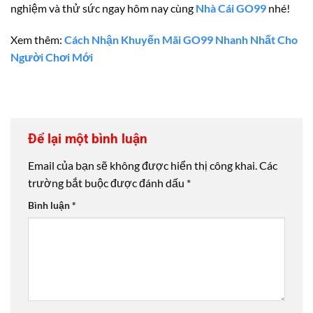
nghiệm và thử sức ngay hôm nay cùng
Nhà Cái GO99
nhé!
Xem thêm:
Cách Nhận Khuyến Mãi GO99 Nhanh Nhất Cho
Người Chơi Mới
Để lại một bình luận
Email của bạn sẽ không được hiển thị công khai.
Các
trường bắt buộc được đánh dấu
*
Bình luận
*