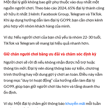
Một đại lý giỏi không bao giờ phụ thuộc vào duy nhất một
nguồn người chơi. Theo báo cáo 2024, 65% đại lý thành công
sở hữu ít nhất 3 kênh: Facebook Group, Telegram và TikTok.
Khi áp dụng hướng dẫn làm đại lý GO99, bạn cần chọn kênh
phù hợp với nhóm khách hàng của mình.
Ví dụ: Nếu người chơi của bạn chủ yếu là nhóm 22-30 tuổi,
TikTok và Telegram sẽ mang lại hiệu quả nhanh hơn.
Giữ chân người chơi bằng ưu đãi và chăm sóc định kỳ
Người chơi sẽ rời đi nếu không nhận được hỗ trợ hoặc
thông tin mới. Đại lý nên dùng thông báo sự kiện, chương
trình thưởng hay nội dung gợi ý chơi an toàn. Điều này nằm
trong mục “duy trì hoạt động” của hướng dẫn làm đại lý
GO99, giúp bạn giữ người chơi lâu hơn và tăng doanh thu
ổn định.
Ví dụ: Một đại lý chăm gửi thông báo
khuyến mãi
mỗi tuần