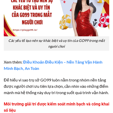
Các yếu tố tạo nên sự khác biệt và uy tín của GO99 trong mắt
người chơi
Xem thêm:
Điều Khoản Điều Kiện – Nền Tảng Vận Hành
Minh Bạch, An Toàn
Để hiểu vì sao trụ sở GO99 luôn nằm trong nhóm nền tảng
được người chơi ưu tiên lựa chọn, cần nhìn vào những điểm
mạnh mà hệ thống này duy trì trong suốt quá trình vận hành.
Môi trường giải trí được kiểm soát minh bạch và công khai
số liệu