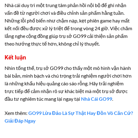
Nhà cái duy trì một trung tâm phản hồi nội bộ để ghi nhận
vấn đề từ người chơi và điều chỉnh sản phẩm hằng tuần.
Những lỗi phổ biến như chậm nạp, kẹt phiên game hay mất
kết nối đều được xử lý triệt để trong vòng 24 giờ. Việc chăm
lắng nghe cộng đồng giúp trụ sở GO99 cải thiện sản phẩm
theo hướng thực tế hơn, không chỉ lý thuyết.
Kết luận
Nhìn tổng thể, trụ sở GO99 cho thấy một mô hình vận hành
bài bản, minh bạch và chú trọng trải nghiệm người chơi hơn
là những khẩu hiệu quảng cáo sáo rỗng. Hãy trải nghiệm
trực tiếp để cảm nhận rõ sự khác biệt mà một trụ sở được
đầu tư nghiêm túc mang lại ngay tại
Nhà Cái GO99
.
Xem thêm:
GO99 Lừa Đảo Là Sự Thật Hay Đồn Vô Căn Cứ?
Giải Đáp Ngay