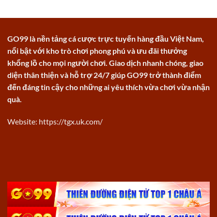
GO99 là nền tảng cá cược trực tuyến hàng đầu Việt Nam,
nổi bật với kho trò chơi phong phú và ưu đãi thưởng
khổng lồ cho mọi người chơi. Giao dịch nhanh chóng, giao
diện thân thiện và hỗ trợ 24/7 giúp GO99 trở thành điểm
đến đáng tin cậy cho những ai yêu thích vừa chơi vừa nhận
quà.
Website: https://tgx.uk.com/