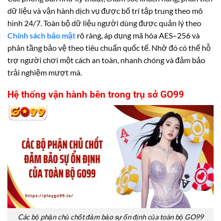
dữ liệu và vận hành dịch vụ được bố trí tập trung theo mô
hình 24/7. Toàn bộ dữ liệu người dùng được quản lý theo
Chính sách bảo mật
rõ ràng, áp dụng mã hóa AES–256 và
phân tầng bảo vệ theo tiêu chuẩn quốc tế. Nhờ đó có thể hỗ
trợ người chơi một cách an toàn, nhanh chóng và đảm bảo
trải nghiệm mượt mà.
Hệ thống vận hành bên trong trụ sở GO99
Các bộ phận chủ chốt đảm bảo sự ổn định của toàn bộ GO99